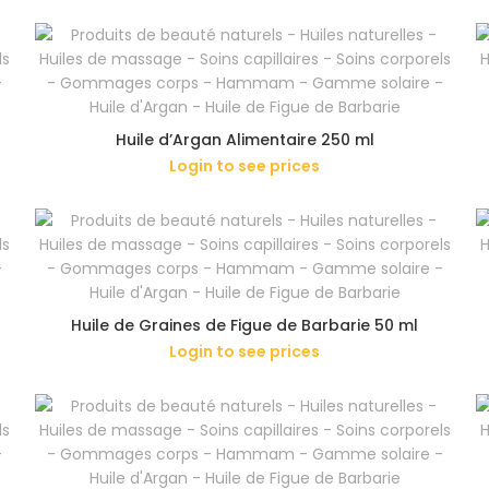
Huile d’Argan Alimentaire 250 ml
Login to see prices
Huile de Graines de Figue de Barbarie 50 ml
Login to see prices