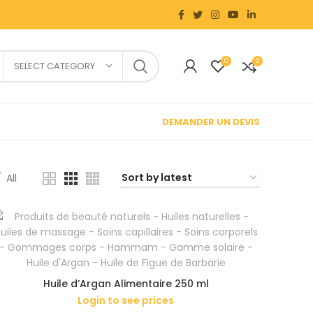
0
0
SELECT CATEGORY
DEMANDER UN DEVIS
All
Huile d’Argan Alimentaire 250 ml
Login to see prices