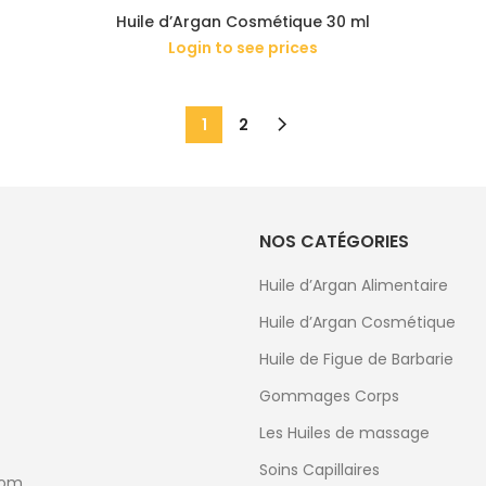
Huile d’Argan Cosmétique 30 ml
Login to see prices
1
2
NOS CATÉGORIES
Huile d’Argan Alimentaire
Huile d’Argan Cosmétique
Huile de Figue de Barbarie
Gommages Corps
Les Huiles de massage
Soins Capillaires
com