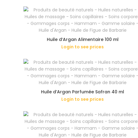
Huile d’Argan Alimentaire 100 ml
Login to see prices
Huile d’Argan Parfumée Safran 40 ml
Login to see prices