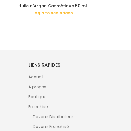
Huile d’Argan Cosmétique 50 ml
Login to see prices
LIENS RAPIDES
Accueil
A propos
Boutique
Franchise
Devenir Distributeur
Devenir Franchisé