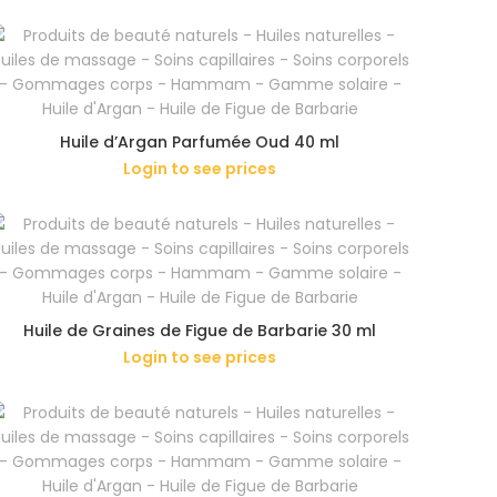
Huile d’Argan Parfumée Oud 40 ml
Login to see prices
Huile de Graines de Figue de Barbarie 30 ml
Login to see prices