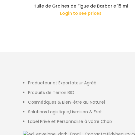
Huile de Graines de Figue de Barbarie 15 ml
Login to see prices
Producteur et Exportateur Agréé
Produits de Terroir BIO
Cosmétiques & Bien-être au Naturel
Solutions Logistique,Livraison & Fret
Label Privé et Personnalisé à vôtre Choix
Email : Contact@tildybeauty.