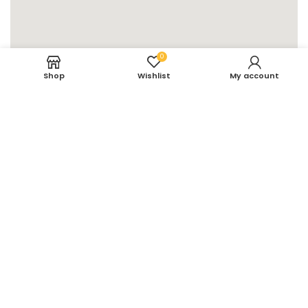
0
Shop
Wishlist
My account