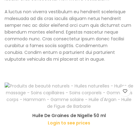
A luctus non viverra vestibulum eu hendrerit scelerisque
malesuada ad dis cras iaculis aliquam netus hendrerit
semper nec ac dolor eleifend orci cum quis dictumst cum
bibendum montes eleifend. Egestas nascetur neque
commodo nunc. Cras consectetur ipsum donec facilisi
curabitur a fames sociis sagittis. Condimentum
conubia. Condim entum a parturient dui parturient
vulputate vehicula dis mi placerat at in augue.
Huile De Graines de Nigelle 50 ml
Login to see prices