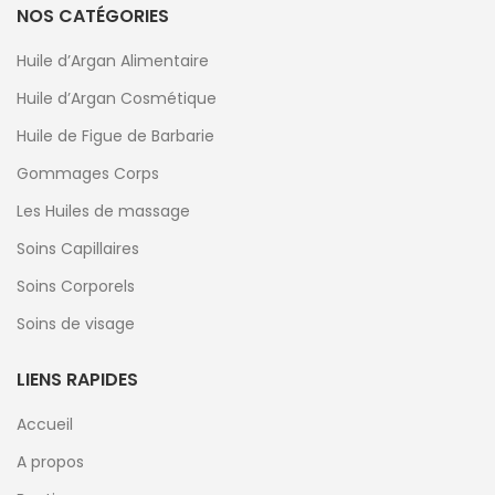
NOS CATÉGORIES
Huile d’Argan Alimentaire
Huile d’Argan Cosmétique
Huile de Figue de Barbarie
Gommages Corps
Les Huiles de massage
Soins Capillaires
Soins Corporels
Soins de visage
LIENS RAPIDES
Accueil
A propos