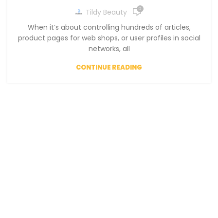
0
Tildy Beauty
When it’s about controlling hundreds of articles,
product pages for web shops, or user profiles in social
networks, all
CONTINUE READING