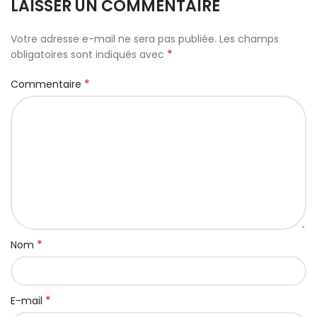
LAISSER UN COMMENTAIRE
Votre adresse e-mail ne sera pas publiée.
Les champs
*
obligatoires sont indiqués avec
*
Commentaire
*
Nom
*
E-mail