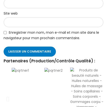
Site web
Enregistrer mon nom, mon e-mail et mon site dans le
navigateur pour mon prochain commentaire.
Partenaires (Production/Contrôle Qualité) :