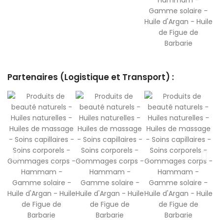
Partenaires (Logistique et Transport) :