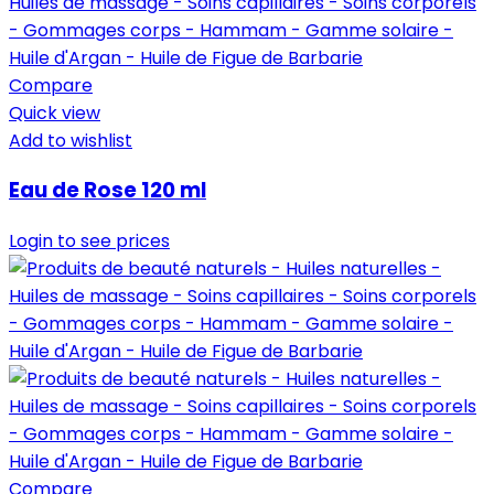
Compare
Quick view
Add to wishlist
Eau de Rose 120 ml
Login to see prices
Compare