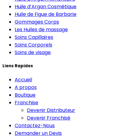
Huile d’Argan Cosmétique
Huile de Figue de Barbarie
Gommages Corps
Les Huiles de massage
Soins Capillaires
Soins Corporels
Soins de visage
Liens Rapides
Accueil
A propos
Boutique
Franchise
Devenir Distributeur
Devenir Franchisé
Contactez-Nous
Demander un Devis