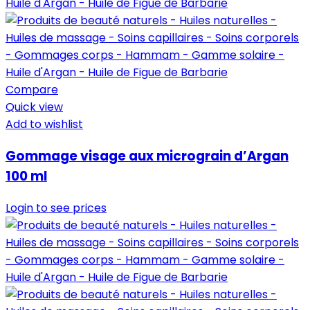
Compare
Quick view
Add to wishlist
Gommage visage aux micrograin d’Argan
100 ml
Login to see prices