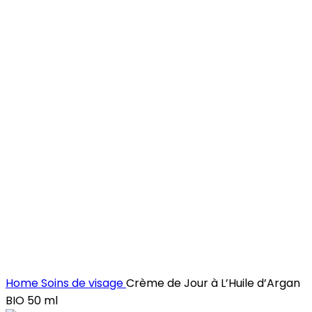
Click to enlarge
Home
Soins de visage
Crème de Jour à L’Huile d’Argan
BIO 50 ml