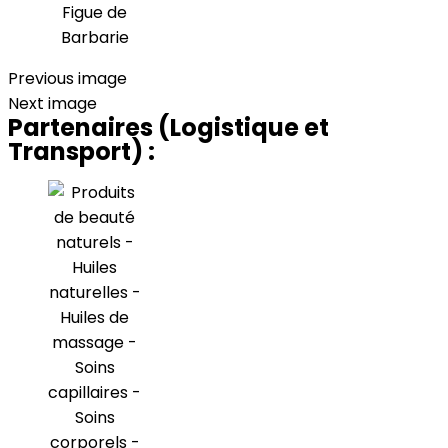
Previous image
Next image
Partenaires (Logistique et
Transport) :