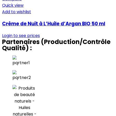
Quick view
Add to wishlist
Crème de Nuit à L’Huile d’Argan BIO 50 ml
Login to see prices
Partenaires (Production/Contrôle
Qualité) :