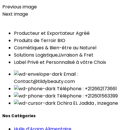
Previous image
Next image
Producteur et Exportateur Agréé
Produits de Terroir BIO
Cosmétiques & Bien-être au Naturel
Solutions Logistique,Livraison & Fret
Label Privé et Personnalisé à vôtre Choix
Email :
Contact@tildybeauty.com
Téléphone : +212662173661
Téléphone : +212601563399
Dchira EL Jadida , Inzegane
Nos Catégories
Huile d’Argan Alimentaire