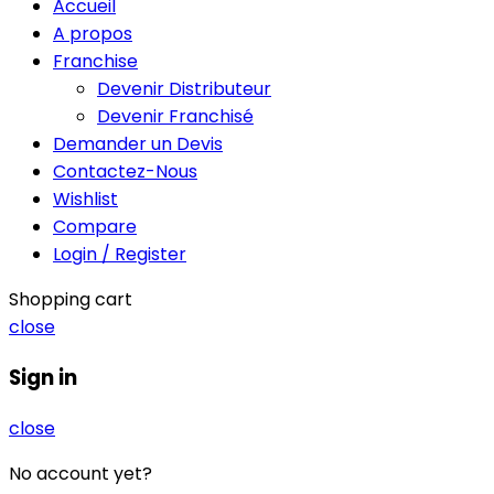
Accueil
A propos
Franchise
Devenir Distributeur
Devenir Franchisé
Demander un Devis
Contactez-Nous
Wishlist
Compare
Login / Register
Shopping cart
close
Sign in
close
No account yet?