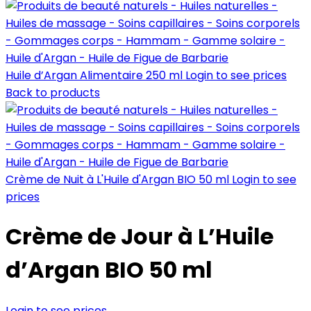
Huile d’Argan Alimentaire 250 ml
Login to see prices
Back to products
Crème de Nuit à L'Huile d'Argan BIO 50 ml
Login to see
prices
Crème de Jour à L’Huile
d’Argan BIO 50 ml
Login to see prices