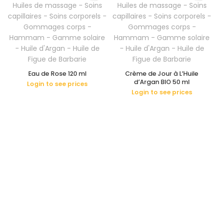
Eau de Rose 120 ml
Crème de Jour à L’Huile
d’Argan BIO 50 ml
Login to see prices
Login to see prices