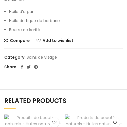
Huile d’argan
Huile de figue de barbarie
Beurre de karité
Compare
Add to wishlist
Category:
Soins de visage
Share:
RELATED PRODUCTS