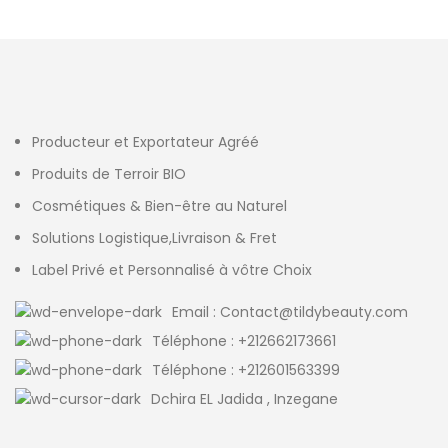
Producteur et Exportateur Agréé
Produits de Terroir BIO
Cosmétiques & Bien-être au Naturel
Solutions Logistique,Livraison & Fret
Label Privé et Personnalisé à vôtre Choix
Email : Contact@tildybeauty.com
Téléphone : +212662173661
Téléphone : +212601563399
Dchira EL Jadida , Inzegane