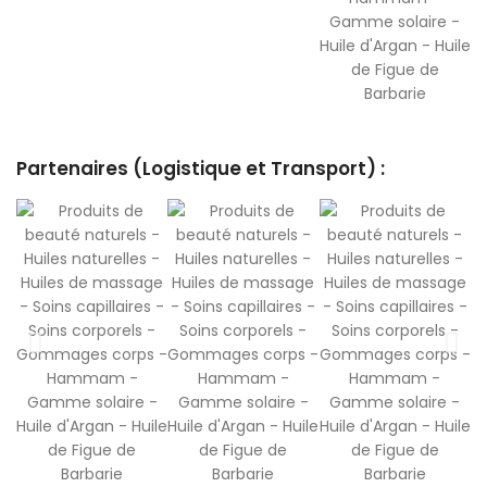
Partenaires (Logistique et Transport) :