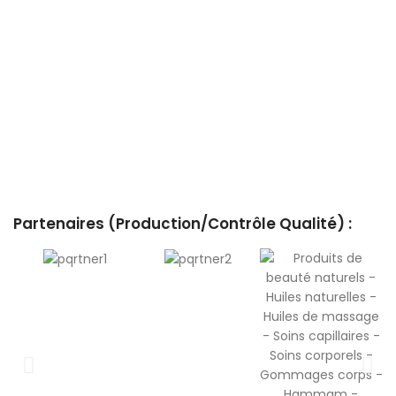
Partenaires (Production/Contrôle Qualité) :